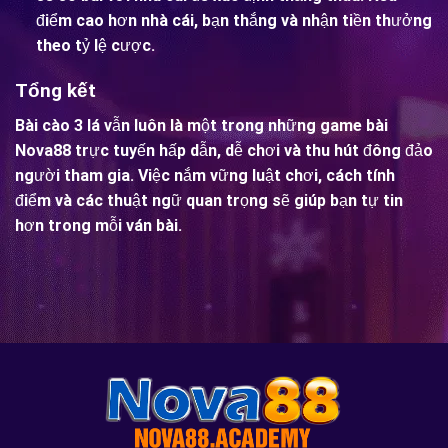
điểm cao hơn nhà cái, bạn thắng và nhận tiền thưởng
theo tỷ lệ cược.
Tổng kết
Bài cào 3 lá
vẫn luôn là một trong những game bài
Nova88 trực tuyến hấp dẫn, dễ chơi và thu hút đông đảo
người tham gia. Việc nắm vững luật chơi, cách tính
điểm và các thuật ngữ quan trọng sẽ giúp bạn tự tin
hơn trong mỗi ván bài.