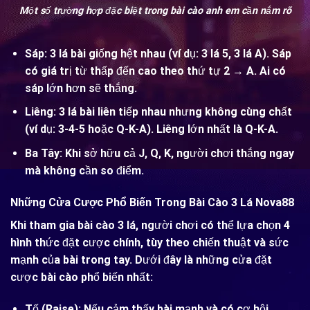
Một số trường hợp đặc biệt trong bài cào anh em cần nắm rõ
Sáp: 3 lá bài giống hệt nhau (ví dụ: 3 lá 5, 3 lá A). Sáp
có giá trị từ thấp đến cao theo thứ tự 2 → A. Ai có
sáp lớn hơn sẽ thắng.
Liêng: 3 lá bài liên tiếp nhau nhưng không cùng chất
(ví dụ: 3-4-5 hoặc Q-K-A). Liêng lớn nhất là Q-K-A.
Ba Tây: Khi sở hữu cả J, Q, K, người chơi thắng ngay
mà không cần so điểm.
Những Cửa Cược Phổ Biến Trong Bài Cào 3 Lá Nova88
Khi tham gia bài cào 3 lá, người chơi có thể lựa chọn 4
hình thức đặt cược chính, tùy theo chiến thuật và sức
mạnh của bài trong tay. Dưới đây là những cửa đặt
cược bài cào phổ biến nhất:
Tố (Raise); Nếu cảm thấy bài mạnh và có cơ hội