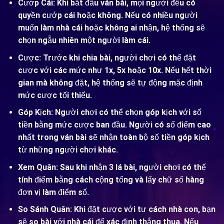
Cướp Cái: Khi bắt đầu ván bài, mọi người đều có
quyền cướp cái hoặc không. Nếu có nhiều người
muốn làm nhà cái hoặc không ai nhận, hệ thống sẽ
chọn ngẫu nhiên một người làm cái.
Cược: Trước khi chia bài, người chơi có thể đặt
cược với các mức như 1x, 5x hoặc 10x. Nếu hết thời
gian mà không đặt, hệ thống sẽ tự động mặc định
mức cược tối thiểu.
Góp Kịch: Người chơi có thể chọn góp kịch với số
tiền bằng mức cược ban đầu. Người có số điểm cao
nhất trong ván bài sẽ nhận toàn bộ số tiền góp kịch
từ những người chơi khác.
Xem Quân: Sau khi nhận 3 lá bài, người chơi có thể
tính điểm bằng cách cộng tổng và lấy chữ số hàng
đơn vị làm điểm số.
So Sánh Quân: Khi đặt cược với tư cách nhà con, bạn
sẽ so bài với nhà cái để xác định thắng thua. Nếu