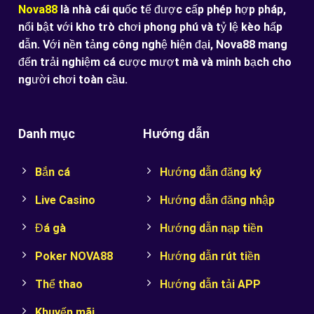
Nova88
là nhà cái quốc tế được cấp phép hợp pháp,
nổi bật với kho trò chơi phong phú và tỷ lệ kèo hấp
dẫn. Với nền tảng công nghệ hiện đại,
Nova88
mang
đến trải nghiệm cá cược mượt mà và minh bạch cho
người chơi toàn cầu.
Danh mục
Hướng dẫn
Bắn cá
Hướng dẫn đăng ký
Live Casino
Hướng dẫn đăng nhập
Đá gà
Hướng dẫn nạp tiền
Poker NOVA88
Hướng dẫn rút tiền
Thể thao
Hướng dẫn tải APP
Khuyến mãi