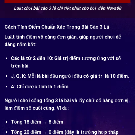
Luật chơi bài cào 3 lá chi tiết nhất cho hội viên Nova88
Cách Tính Điểm Chuẩn Xác Trong Bài Cào 3 Lá
Luật tính điểm vô cùng đơn giản, giúp người chơi dễ
dàng nắm bắt:
Các lá từ 2 đến 10
: Giá trị điểm tương ứng với số
trên bài.
J, Q, K
: Mỗi lá bài đầu người đều có giá trị là
10 điểm
.
A
: Chỉ được tính là
1 điểm
.
Người chơi cộng tổng 3 lá bài và lấy chữ số hàng đơn vị
làm điểm số cuối cùng. Ví dụ:
Tổng 18 điểm → 8 điểm
Tổng 20 điểm → 0 điểm (đây là trường hợp thấp