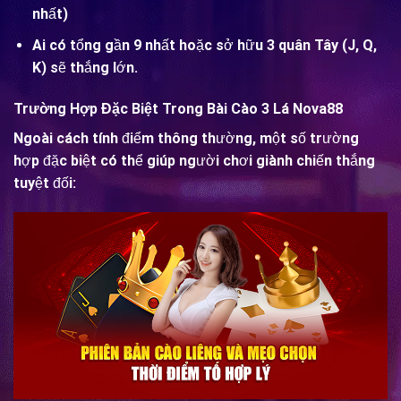
nhất)
Ai có tổng gần 9 nhất hoặc sở hữu 3 quân Tây (J, Q,
K) sẽ thắng lớn.
Trường Hợp Đặc Biệt Trong Bài Cào 3 Lá Nova88
Ngoài cách tính điểm thông thường, một số trường
hợp đặc biệt có thể giúp người chơi giành chiến thắng
tuyệt đối: