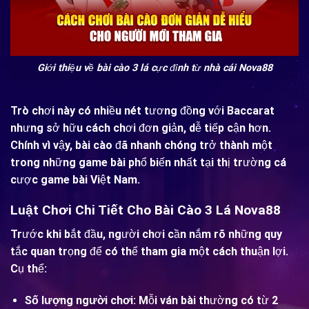
Giới thiệu về bài cào 3 lá cực đỉnh từ nhà cái Nova88
Trò chơi này có nhiều nét tương đồng với Baccarat
nhưng sở hữu cách chơi đơn giản, dễ tiếp cận hơn.
Chính vì vậy, bài cào đã nhanh chóng trở thành một
trong những game bài phổ biến nhất tại thị trường cá
cược game bài Việt Nam.
Luật Chơi Chi Tiết Cho Bài Cào 3 Lá Nova88
Trước khi bắt đầu, người chơi cần nắm rõ những quy
tắc quan trọng để có thể tham gia một cách thuận lợi.
Cụ thể:
Số lượng người chơi
: Mỗi ván bài thường có từ 2