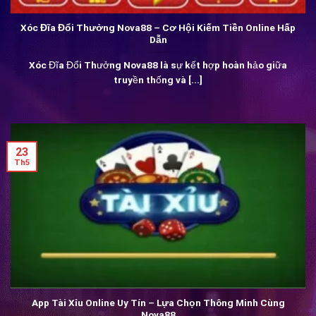
Xóc Đĩa Đổi Thưởng Nova88 – Cơ Hội Kiếm Tiền Online Hấp
Dẫn
Xóc Đĩa Đổi Thưởng Nova88 là sự kết hợp hoàn hảo giữa
truyền thống và [...]
23
Th5
App Tài Xỉu Online Uy Tín – Lựa Chọn Thông Minh Cùng
Nova88