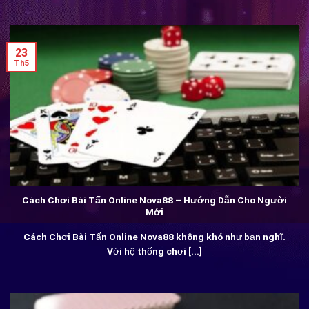
23
Th5
Cách Chơi Bài Tấn Online Nova88 – Hướng Dẫn Cho Người
Mới
Cách Chơi Bài Tấn Online Nova88 không khó như bạn nghĩ.
Với hệ thống chơi [...]